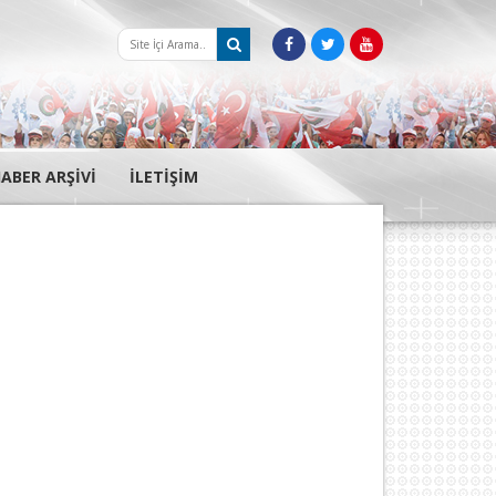
ABER ARŞİVİ
İLETİŞİM